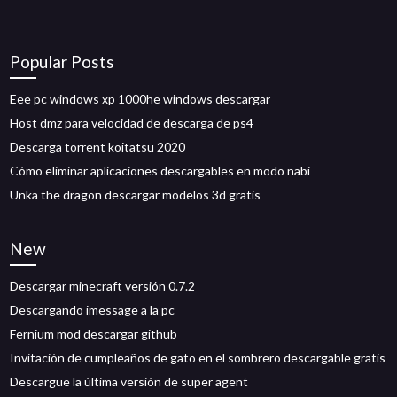
Popular Posts
Eee pc windows xp 1000he windows descargar
Host dmz para velocidad de descarga de ps4
Descarga torrent koitatsu 2020
Cómo eliminar aplicaciones descargables en modo nabi
Unka the dragon descargar modelos 3d gratis
New
Descargar minecraft versión 0.7.2
Descargando imessage a la pc
Fernium mod descargar github
Invitación de cumpleaños de gato en el sombrero descargable gratis
Descargue la última versión de super agent