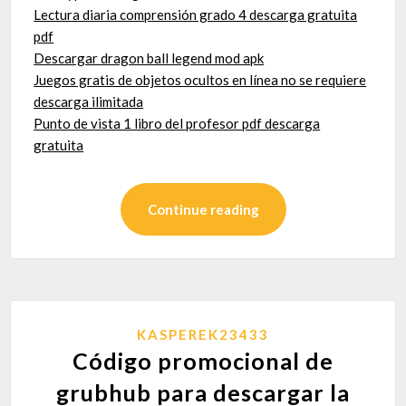
Lectura diaria comprensión grado 4 descarga gratuita
pdf
Descargar dragon ball legend mod apk
Juegos gratis de objetos ocultos en línea no se requiere
descarga ilimitada
Punto de vista 1 libro del profesor pdf descarga
gratuita
Continue reading
KASPEREK23433
Código promocional de
grubhub para descargar la