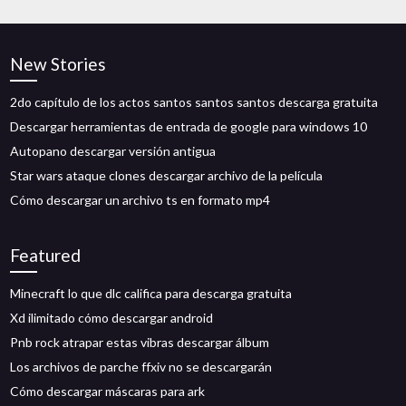
New Stories
2do capítulo de los actos santos santos santos descarga gratuita
Descargar herramientas de entrada de google para windows 10
Autopano descargar versión antigua
Star wars ataque clones descargar archivo de la película
Cómo descargar un archivo ts en formato mp4
Featured
Minecraft lo que dlc califica para descarga gratuita
Xd ilimitado cómo descargar android
Pnb rock atrapar estas vibras descargar álbum
Los archivos de parche ffxiv no se descargarán
Cómo descargar máscaras para ark